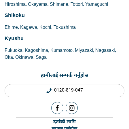
Hiroshima
Okayama
Shimane
Tottori
Yamaguchi
Shikoku
Ehime
Kagawa
Kochi
Tokushima
Kyushu
Fukuoka
Kagoshima
Kumamoto
Miyazaki
Nagasaki
Oita
Okinawa
Saga
हामीलाई सम्पर्क गर्नुहोस
0120-819-047
दर्ताको लागि