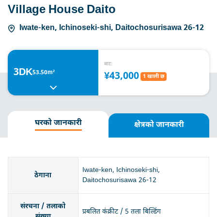
Village House Daito
Iwate-ken, Ichinoseki-shi, Daitochosurisawa 26-12
बाट:
3DK
53.50m²
¥43,000
1 खाली छ
घरको जानकारी
क्षेत्रको जानकारी
Iwate-ken, Ichinoseki-shi,
ठेगाना
Daitochosurisawa 26-12
संरचना / तलाको
प्रबलित कंक्रीट / 5 तला बिल्डिंग
संख्या