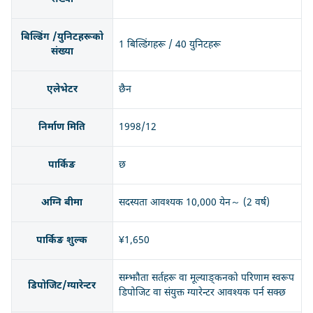
बिल्डिंग /युनिटहरूको
1 बिल्डिंगहरू / 40 युनिटहरू
संख्या
एलेभेटर
छैन
निर्माण मिति
1998/12
पार्किङ
छ
अग्नि बीमा
सदस्यता आवश्यक 10,000 येन～ (2 वर्ष)
पार्किङ शुल्क
¥1,650
सम्झौता सर्तहरू वा मूल्याङ्कनको परिणाम स्वरूप
डिपोजिट/ग्यारेन्टर
डिपोजिट वा संयुक्त ग्यारेन्टर आवश्यक पर्न सक्छ