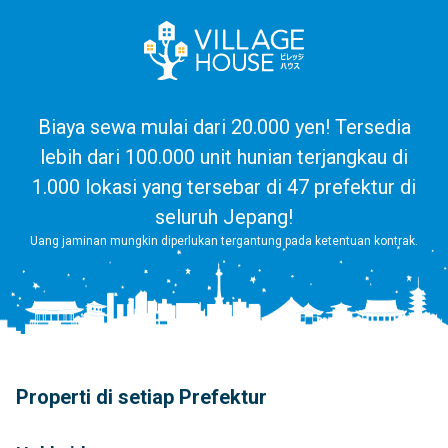
Biaya sewa mulai dari 20.000 yen! Tersedia
lebih dari 100.000 unit hunian terjangkau di
1.000 lokasi yang tersebar di 47 prefektur di
seluruh Jepang!
Uang jaminan mungkin diperlukan tergantung pada ketentuan kontrak.
Properti di setiap Prefektur