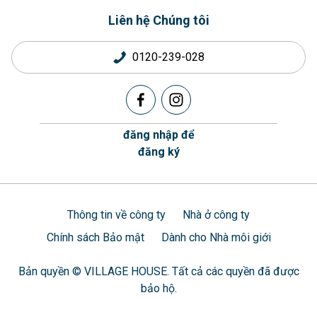
Liên hệ Chúng tôi
0120-239-028
đăng nhập để
đăng ký
Thông tin về công ty
Nhà ở công ty
Chính sách Bảo mật
Dành cho Nhà môi giới
Bản quyền © VILLAGE HOUSE. Tất cả các quyền đã được
bảo hộ.