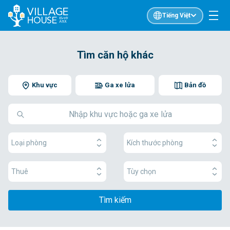
Tiếng Việt
Tìm căn hộ khác
Khu vực
Ga xe lửa
Bản đồ
Loại phòng
Kích thước phòng
Thuê
Tùy chọn
Tìm kiếm