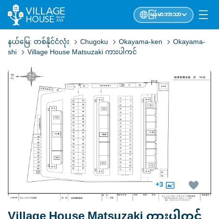
မြန်မာဘာသာ
နယ်မြေ:
တစ်နိုင်ငံလုံး
Chugoku
Okayama-ken
Okayama-
shi
Village House Matsuzaki ကားပါကင်
+3
Village House Matsuzaki ကားပါကင်