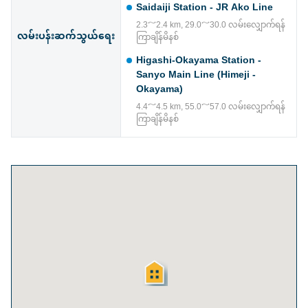
Saidaiji Station - JR Ako Line
2.3～2.4 km, 29.0～30.0 လမ်းလျှောက်ရန်
လမ်းပန်းဆက်သွယ်ရေး
ကြာချိန်မိနစ်
Higashi-Okayama Station -
Sanyo Main Line (Himeji -
Okayama)
4.4～4.5 km, 55.0～57.0 လမ်းလျှောက်ရန်
ကြာချိန်မိနစ်