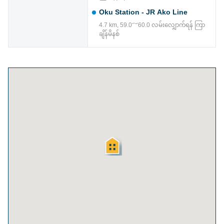
Oku Station - JR Ako Line
4.7 km, 59.0～60.0 လမ်းလျှောက်ရန် ကြာ
ချိန်မိနစ်