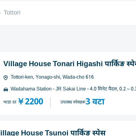
Tottori
Village House Tonari Higashi पार्किङ स्प
Tottori-ken, Yonago-shi, Wada-cho 616
Wadahama Station - JR Sakai Line - 4.0 मिनेट पैदल, 0.2～0.
￥2200
3 वटा
भाडा दर
उपलब्ध स्पेसहरू
illage House Tsunoi पार्किङ स्पेस