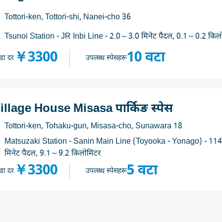
Tottori-ken, Tottori-shi, Nanei-cho 36
Tsunoi Station - JR Inbi Line - 2.0～3.0 मिनेट पैदल, 0.1～0.2 किल
￥3300
10 वटा
डा दर
उपलब्ध स्पेसहरू
illage House Misasa पार्किङ स्पेस
Tottori-ken, Tohaku-gun, Misasa-cho, Sunawara 18
Matsuzaki Station - Sanin Main Line (Toyooka - Yonago) - 1
मिनेट पैदल, 9.1～9.2 किलोमिटर
￥3300
5 वटा
डा दर
उपलब्ध स्पेसहरू