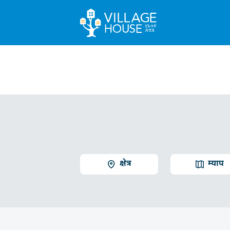
क्षेत्र
म्याप