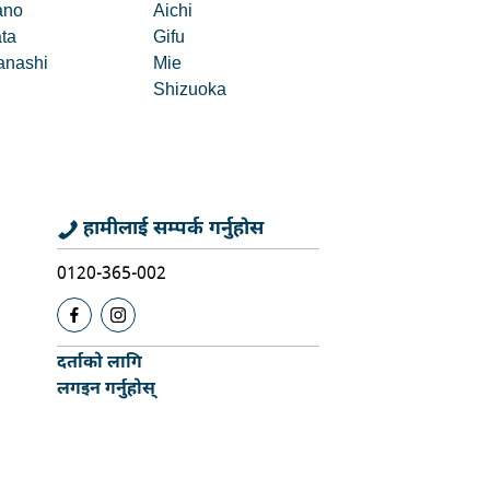
ano
Aichi
ata
Gifu
nashi
Mie
Shizuoka
हामीलाई सम्पर्क गर्नुहोस
0120-365-002
दर्ताको लागि
लगइन गर्नुहोस्