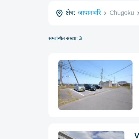
क्षेत्र:
जापानभरि
Chugoku
सम्बन्धित संख्या:
3
V