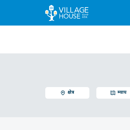
क्षेत्र
म्याप