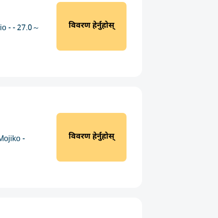
विवरण हेर्नुहोस्
io - - 27.0～
विवरण हेर्नुहोस्
ojiko -