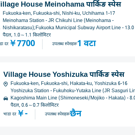
illage House Meinohama पार्किङ स्पेस
Fukuoka-ken, Fukuoka-shi, Nishi-ku, Uchihama 1-17
Meinohama Station - JR Chikuhi Line (Meinohama -
Nishikaratasu);Fukuoka Municipal Subway Airport Line - 13.0
पैदल, 1.0～1.1 किलोमिटर
￥7700
1 वटा
डा दर
उपलब्ध स्पेसहरू
Village House Yoshizuka पार्किङ स्पेस
Fukuoka-ken, Fukuoka-shi, Hakata-ku, Yoshizuka 6-16
Yoshizuka Station - Fukuhoku-Yutaka Line (JR Sasguri Li
Kagoshima Main Line (Shimoneseki/Mojiko - Hakata) - 8.
पैदल, 0.6～0.7 किलोमिटर
￥-
छैन
भाडा दर
उपलब्ध स्पेसहरू