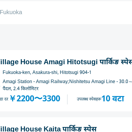
Fukuoka
illage House Amagi Hitotsugi पार्किङ स्पे
Fukuoka-ken, Asakura-shi, Hitotsugi 904-1
Amagi Station - Amagi Railway;Nishitetsu Amagi Line - 30.0～
पैदल, 2.4 किलोमिटर
￥2200〜3300
10 वटा
डा दर
उपलब्ध स्पेसहरू
illage House Kaita पार्किङ स्पेस