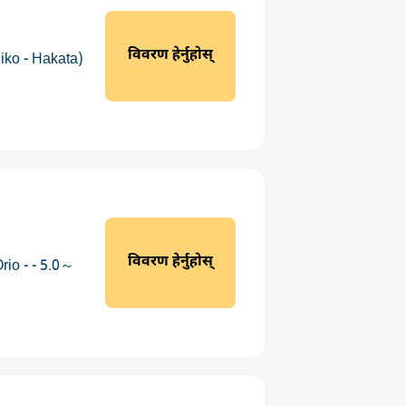
विवरण हेर्नुहोस्
iko - Hakata)
विवरण हेर्नुहोस्
rio - - 5.0～