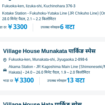
Fukuoka-ken, Iizuka-shi, Kuchinohara 376-3
Kotake Station - Fukuhoku-Yutaka Line (JR Chikuho Line) (Or
28.0 मिनेट पैदल, 2.1～2.2 किलोमिटर
￥3300
6 वटा
डा दर
उपलब्ध स्पेसहरू
Village House Munakata पार्किङ स्पेस
Fukuoka-ken, Munakata-shi, Jiyugaoka 2-898-6
Akama Station - JR Kagoshima Main Line (Shimoneseki/M
Hakata) - 24.0～26.0 मिनेट पैदल, 1.9～2.0 किलोमिटर
￥3300
13 वटा
भाडा दर
उपलब्ध स्पेसहरू