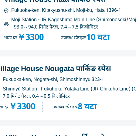
Village House Hata पार्किङ स्पेस
Fukuoka-ken, Kitakyushu-shi, Moji-ku, Hata 1396-1
Moji Station - JR Kagoshima Main Line (Shimoneseki/Moj
- 93.0～94.0 मिनेट पैदल, 7.4～7.5 किलोमिटर
￥3300
10 वटा
भाडा दर
उपलब्ध स्पेसहरू
illage House Nougata पार्किङ स्पेस
Fukuoka-ken, Nogata-shi, Shimoshinnyu 323-1
Shinnyū Station - Fukuhoku-Yutaka Line (JR Chikuho Line) (O
7.0 मिनेट पैदल, 0.4～0.5 किलोमिटर
￥3300
8 वटा
डा दर
उपलब्ध स्पेसहरू