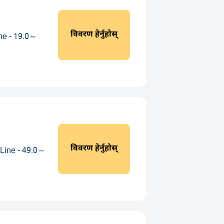
विवरण हेर्नुहोस्
ne - 19.0～
विवरण हेर्नुहोस्
Line - 49.0～