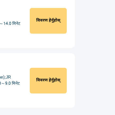
विवरण हेर्नुहोस्
～14.0 मिनेट
ne);JR
विवरण हेर्नुहोस्
0～9.0 मिनेट