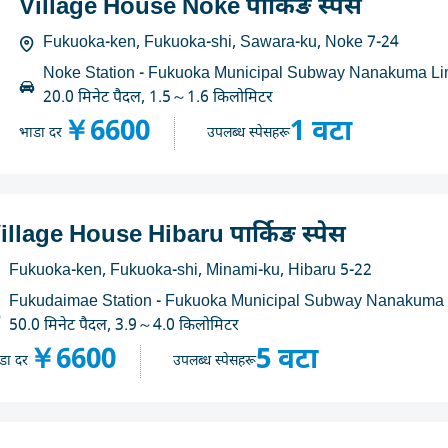
Village House Noke पार्किङ स्पेस
Fukuoka-ken, Fukuoka-shi, Sawara-ku, Noke 7-24
Noke Station - Fukuoka Municipal Subway Nanakuma Li
20.0 मिनेट पैदल, 1.5～1.6 किलोमिटर
￥6600
1 वटा
भाडा दर
उपलब्ध स्पेसहरू
illage House Hibaru पार्किङ स्पेस
Fukuoka-ken, Fukuoka-shi, Minami-ku, Hibaru 5-22
Fukudaimae Station - Fukuoka Municipal Subway Nanakuma 
50.0 मिनेट पैदल, 3.9～4.0 किलोमिटर
￥6600
5 वटा
डा दर
उपलब्ध स्पेसहरू