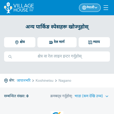
नेपाली
अन्य पार्किङ स्पेसहरू खोज्नुहोस्
क्षेत्र
रेल मार्ग
म्याप
क्षेत्र:
जापानभरि
Koshinetsu
Nagano
सम्बन्धित संख्या:
0
क्रमबद्ध गर्नुहोस्: