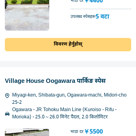
￥4400
भाडा दर
5 वटा
उपलब्ध स्पेसहरू
विवरण हेर्नुहोस्
Village House Oogawara पार्किङ स्पेस
Miyagi-ken, Shibata-gun, Ogawara-machi, Midori-cho
25-2
Ogawara - JR Tohoku Main Line (Kuroiso - Rifu -
Morioka) - 25.0～26.0 मिनेट पैदल, 2.0 किलोमिटर
￥5500
भाडा दर