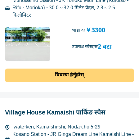
Murasakino Station - JR Tohoku Main Line (Kuroiso -
Rifu - Morioka) - 30.0～32.0 मिनेट पैदल, 2.3～2.5
किलोमिटर
￥3300
भाडा दर
2 वटा
उपलब्ध स्पेसहरू
विवरण हेर्नुहोस्
Village House Kamaishi पार्किङ स्पेस
Iwate-ken, Kamaishi-shi, Noda-cho 5-29
Kosano Station - JR Ginga Dream Line Kamaishi Line -