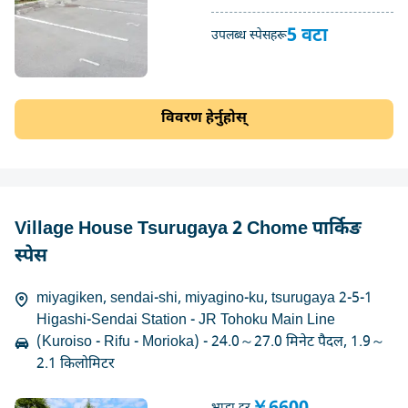
5 वटा
उपलब्ध स्पेसहरू
विवरण हेर्नुहोस्
Village House Tsurugaya 2 Chome पार्किङ
स्पेस
miyagiken, sendai-shi, miyagino-ku, tsurugaya 2-5-1
Higashi-Sendai Station - JR Tohoku Main Line
(Kuroiso - Rifu - Morioka) - 24.0～27.0 मिनेट पैदल, 1.9～
2.1 किलोमिटर