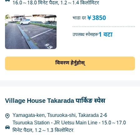
16.0～18.0 मिनेट पैदल, 1.2～1.4 किलोमिटर
￥3850
भाडा दर
1 वटा
उपलब्ध स्पेसहरू
विवरण हेर्नुहोस्
Village House Takarada पार्किङ स्पेस
Yamagata-ken, Tsuruoka-shi, Takarada 2-6
Tsuruoka Station - JR Uetsu Main Line - 15.0～17.0
मिनेट पैदल, 1.2～1.3 किलोमिटर