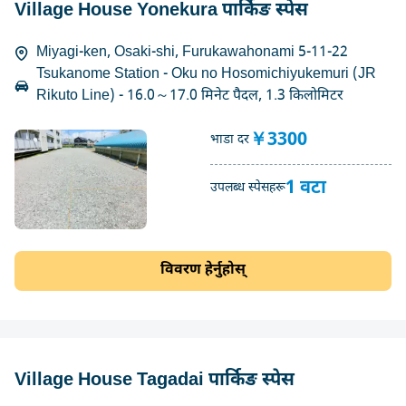
Village House Yonekura पार्किङ स्पेस
Miyagi-ken, Osaki-shi, Furukawahonami 5-11-22
Tsukanome Station - Oku no Hosomichiyukemuri (JR
Rikuto Line) - 16.0～17.0 मिनेट पैदल, 1.3 किलोमिटर
￥3300
भाडा दर
1 वटा
उपलब्ध स्पेसहरू
विवरण हेर्नुहोस्
Village House Tagadai पार्किङ स्पेस