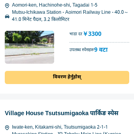
Aomori-ken, Hachinohe-shi, Tagadai 1-5
Mutsu-Ichikawa Station - Aoimori Railway Line - 40.0～
41.0 मिनेट पैदल, 3.2 किलोमिटर
￥3300
भाडा दर
9 वटा
उपलब्ध स्पेसहरू
विवरण हेर्नुहोस्
Village House Tsutsumigaoka पार्किङ स्पेस
Iwate-ken, Kitakami-shi, Tsutsumigaoka 2-1-1