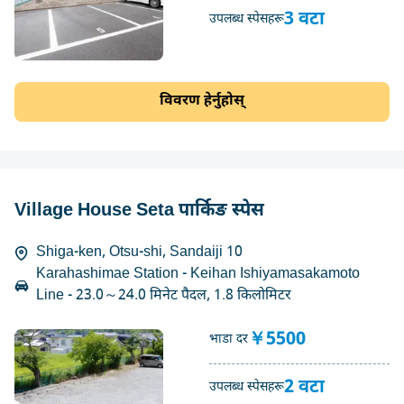
3 वटा
उपलब्ध स्पेसहरू
विवरण हेर्नुहोस्
Village House Seta पार्किङ स्पेस
Shiga-ken, Otsu-shi, Sandaiji 10
Karahashimae Station - Keihan Ishiyamasakamoto
Line - 23.0～24.0 मिनेट पैदल, 1.8 किलोमिटर
￥5500
भाडा दर
2 वटा
उपलब्ध स्पेसहरू