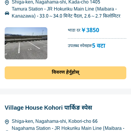
Shiga-ken, Nagahama-shi, Kada-cho 1405
Tamura Station - JR Hokuriku Main Line (Maibara -
Kanazawa) - 33.0～34.0 मिनेट पैदल, 2.6～2.7 किलोमिटर
￥3850
भाडा दर
5 वटा
उपलब्ध स्पेसहरू
विवरण हेर्नुहोस्
Village House Kohori पार्किङ स्पेस
Shiga-ken, Nagahama-shi, Kobori-cho 66
Nagahama Station - JR Hokuriku Main Line (Maibara -