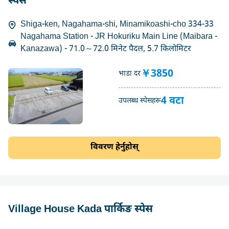
स्पेस
Shiga-ken, Nagahama-shi, Minamikoashi-cho 334-33
Nagahama Station - JR Hokuriku Main Line (Maibara -
Kanazawa) - 71.0～72.0 मिनेट पैदल, 5.7 किलोमिटर
￥3850
भाडा दर
4 वटा
उपलब्ध स्पेसहरू
विवरण हेर्नुहोस्
Village House Kada पार्किङ स्पेस