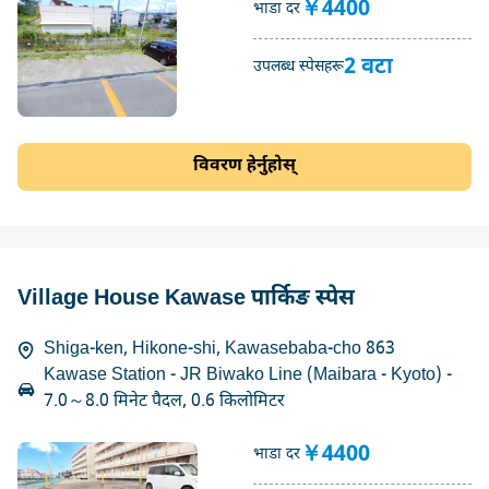
￥4400
भाडा दर
2 वटा
उपलब्ध स्पेसहरू
विवरण हेर्नुहोस्
Village House Kawase पार्किङ स्पेस
Shiga-ken, Hikone-shi, Kawasebaba-cho 863
Kawase Station - JR Biwako Line (Maibara - Kyoto) -
7.0～8.0 मिनेट पैदल, 0.6 किलोमिटर
￥4400
भाडा दर