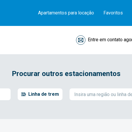
Apartamentos para locação
Favoritos
Entre em contato ago
Procurar outros estacionamentos
Linha de trem