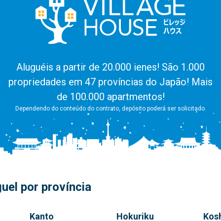
Aluguéis a partir de 20.000 ienes! São 1.000
propriedades em 47 províncias do Japão! Mais
de 100.000 apartmentos!
Dependendo do conteúdo do contrato, depósito poderá ser solicitado.
uel por província
Kanto
Hokuriku
Kos