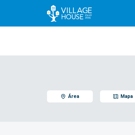
Área
Mapa