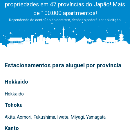
propriedades em 47 províncias do Japão! Mais
de 100.000 apartmentos!
Dependendo do conteúdo do contrato, depósito poderá ser solicitado.
Estacionamentos para aluguel por província
Hokkaido
Hokkaido
Tohoku
Akita
Aomori
Fukushima
Iwate
Miyagi
Yamagata
Kanto