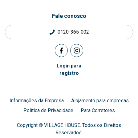
Fale conosco
0120-365-002
Login para
registro
Informações da Empresa
Alojamento para empresas
Política de Privacidade
Para Corretores
Copyright © VILLAGE HOUSE. Todos os Direitos
Reservados.