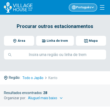
Português
Procurar outros estacionamentos
Área
Linha de trem
Mapa
Região:
Todo o Japão
Kanto
Resultados encontrados:
28
Organizar por: