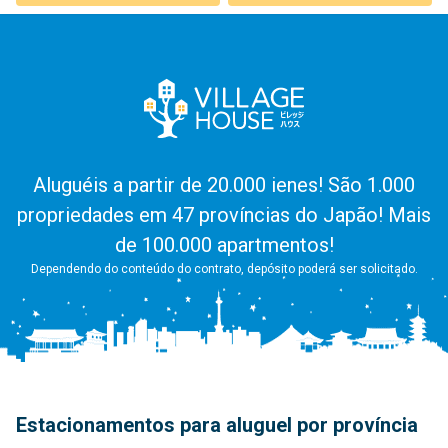
Aluguéis a partir de 20.000 ienes! São 1.000
propriedades em 47 províncias do Japão! Mais
de 100.000 apartmentos!
Dependendo do conteúdo do contrato, depósito poderá ser solicitado.
Estacionamentos para aluguel por província