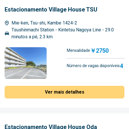
Estacionamento Village House TSU
Mie-ken, Tsu-shi, Kambe 1424-2
Tsushinmachi Station - Kintetsu Nagoya Line - 29.0
minutos a pé, 2.3 km
￥2750
Mensalidade
4
Número de vagas disponíveis
Ver mais detalhes
Estacionamento Village House Oda