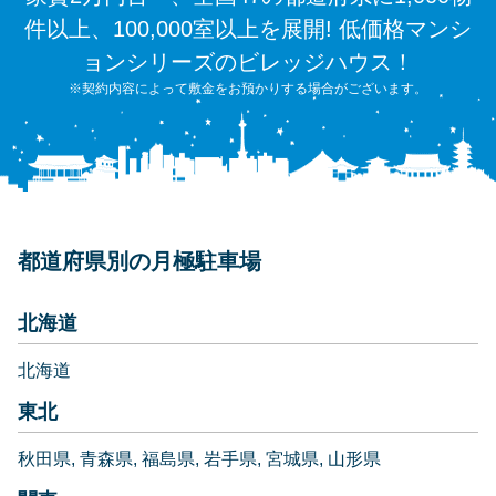
件以上、100,000室以上を展開! 低価格マンシ
ョンシリーズのビレッジハウス！
※契約内容によって敷金をお預かりする場合がございます。
都道府県別の月極駐車場
北海道
北海道
東北
秋田県
青森県
福島県
岩手県
宮城県
山形県