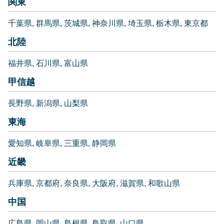
関東
千葉県
群馬県
茨城県
神奈川県
埼玉県
栃木県
東京都
北陸
福井県
石川県
富山県
甲信越
長野県
新潟県
山梨県
東海
愛知県
岐阜県
三重県
静岡県
近畿
兵庫県
京都府
奈良県
大阪府
滋賀県
和歌山県
中国
広島県
岡山県
島根県
鳥取県
山口県