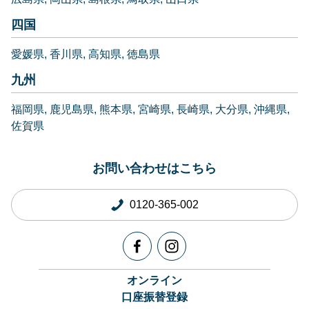
四国
愛媛県
香川県
高知県
徳島県
九州
福岡県
鹿児島県
熊本県
宮崎県
長崎県
大分県
沖縄県
佐賀県
お問い合わせはこちら
0120-365-002
オンライン
口座振替登録