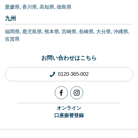
愛媛県
香川県
高知県
徳島県
九州
福岡県
鹿児島県
熊本県
宮崎県
長崎県
大分県
沖縄県
佐賀県
お問い合わせはこちら
0120-365-002
オンライン
口座振替登録