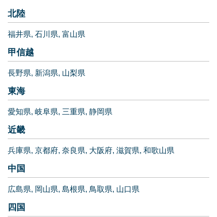
北陸
福井県
石川県
富山県
甲信越
長野県
新潟県
山梨県
東海
愛知県
岐阜県
三重県
静岡県
近畿
兵庫県
京都府
奈良県
大阪府
滋賀県
和歌山県
中国
広島県
岡山県
島根県
鳥取県
山口県
四国