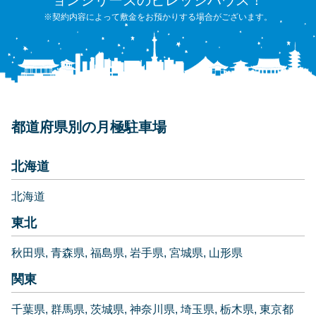
※契約内容によって敷金をお預かりする場合がございます。
都道府県別の月極駐車場
北海道
北海道
東北
秋田県
青森県
福島県
岩手県
宮城県
山形県
関東
千葉県
群馬県
茨城県
神奈川県
埼玉県
栃木県
東京都