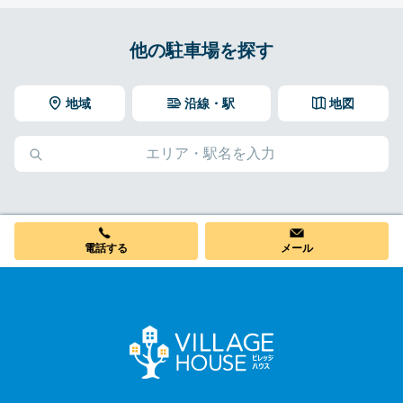
他の駐車場を探す
地域
沿線・駅
地図
電話する
メール