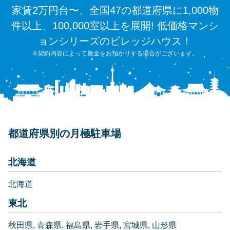
家賃2万円台〜、全国47の都道府県に1,000物
件以上、100,000室以上を展開! 低価格マンシ
ョンシリーズのビレッジハウス！
※契約内容によって敷金をお預かりする場合がございます。
都道府県別の月極駐車場
北海道
北海道
東北
秋田県
青森県
福島県
岩手県
宮城県
山形県