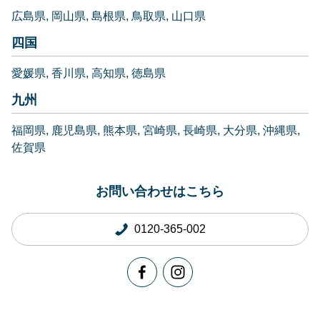
広島県
岡山県
島根県
鳥取県
山口県
四国
愛媛県
香川県
高知県
徳島県
九州
福岡県
鹿児島県
熊本県
宮崎県
長崎県
大分県
沖縄県
佐賀県
お問い合わせはこちら
0120-365-002
オンライン