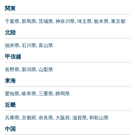
関東
千葉県
群馬県
茨城県
神奈川県
埼玉県
栃木県
東京都
北陸
福井県
石川県
富山県
甲信越
長野県
新潟県
山梨県
東海
愛知県
岐阜県
三重県
静岡県
近畿
兵庫県
京都府
奈良県
大阪府
滋賀県
和歌山県
中国