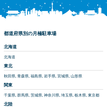
都道府県別の月極駐車場
北海道
北海道
東北
秋田県
青森県
福島県
岩手県
宮城県
山形県
関東
千葉県
群馬県
茨城県
神奈川県
埼玉県
栃木県
東京都
北陸