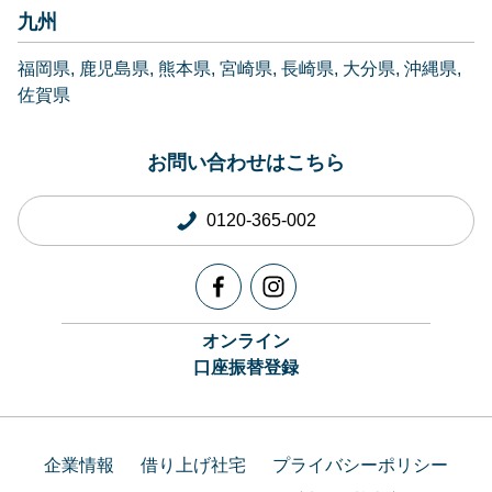
九州
福岡県
鹿児島県
熊本県
宮崎県
長崎県
大分県
沖縄県
佐賀県
お問い合わせはこちら
0120-365-002
オンライン
口座振替登録
企業情報
借り上げ社宅
プライバシーポリシー