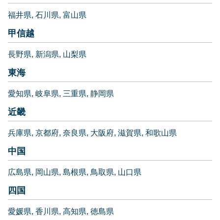
福井県
石川県
富山県
甲信越
長野県
新潟県
山梨県
東海
愛知県
岐阜県
三重県
静岡県
近畿
兵庫県
京都府
奈良県
大阪府
滋賀県
和歌山県
中国
広島県
岡山県
島根県
鳥取県
山口県
四国
愛媛県
香川県
高知県
徳島県