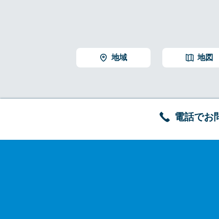
地域
地図
電話でお