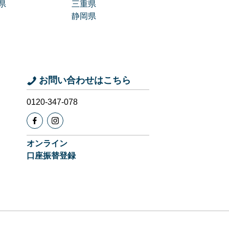
県
三重県
静岡県
お問い合わせはこちら
0120-347-078
オンライン
口座振替登録