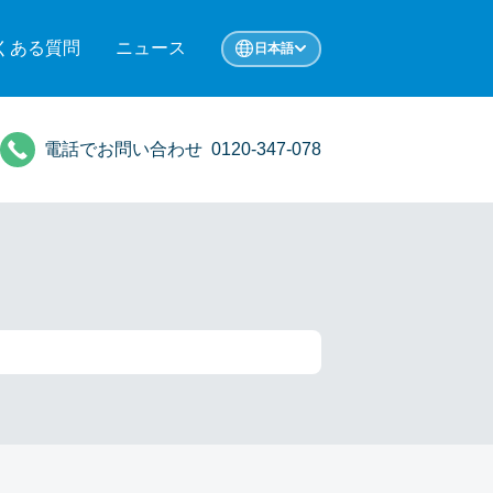
くある質問
ニュース
日本語
電話でお問い合わせ
0120-347-078