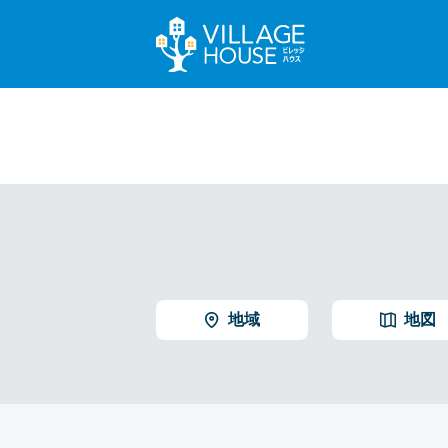
地域
地図