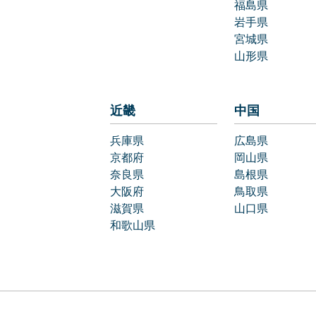
福島県
岩手県
宮城県
山形県
近畿
中国
兵庫県
広島県
京都府
岡山県
奈良県
島根県
大阪府
鳥取県
滋賀県
山口県
和歌山県