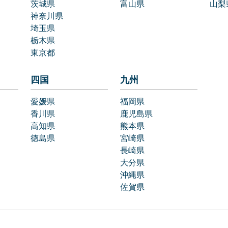
茨城県
富山県
山梨
神奈川県
埼玉県
栃木県
東京都
四国
九州
愛媛県
福岡県
香川県
鹿児島県
高知県
熊本県
徳島県
宮崎県
長崎県
大分県
沖縄県
佐賀県