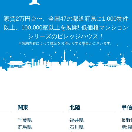
家賃2万円台〜、全国47の都道府県に1,000物件
以上、100,000室以上を展開! 低価格マンション
シリーズのビレッジハウス！
※契約内容によって敷金をお預かりする場合がございます。
関東
北陸
甲信
千葉県
福井県
長野
群馬県
石川県
新潟