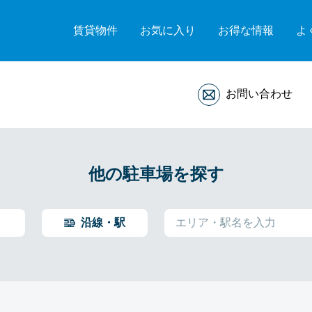
賃貸物件
お気に入り
お得な情報
よ
お問い合わせ
他の駐車場を探す
沿線・駅