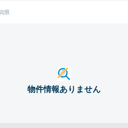
潟県
物件情報ありません