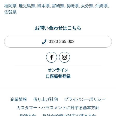
福岡県
鹿児島県
熊本県
宮崎県
長崎県
大分県
沖縄県
佐賀県
お問い合わせはこちら
0120-365-002
オンライン
口座振替登録
企業情報
借り上げ社宅
プライバシーポリシー
カスタマー・ハラスメントに対する基本方針
勧誘方針
反社会的勢力対応の基本方針