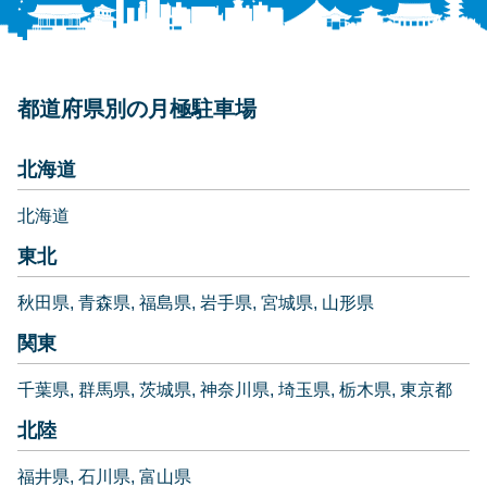
都道府県別の月極駐車場
北海道
北海道
東北
秋田県
青森県
福島県
岩手県
宮城県
山形県
関東
千葉県
群馬県
茨城県
神奈川県
埼玉県
栃木県
東京都
北陸
福井県
石川県
富山県