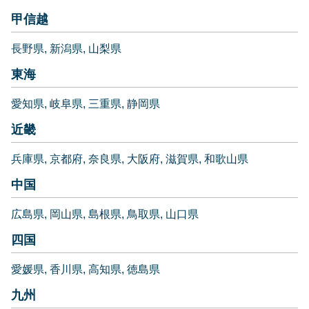
甲信越
長野県
新潟県
山梨県
東海
愛知県
岐阜県
三重県
静岡県
近畿
兵庫県
京都府
奈良県
大阪府
滋賀県
和歌山県
中国
広島県
岡山県
島根県
鳥取県
山口県
四国
愛媛県
香川県
高知県
徳島県
九州