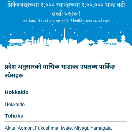
प्रिफेक्चरहरूमा १,००० स्थानहरूमा १,००,००० भन्दा बढी
सस्तो घरहरू!
सम्झौताको विषयको आधारमा, हामीलाई डिपोजिट आवश्यक पर्न सक्छ
प्रदेश अनुसारको मासिक भाडाका उपलब्ध पार्किङ
स्पेसहरू
Hokkaido
Hokkaido
Tohoku
Akita
Aomori
Fukushima
Iwate
Miyagi
Yamagata