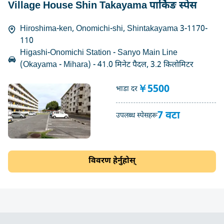
Village House Shin Takayama पार्किङ स्पेस
Hiroshima-ken, Onomichi-shi, Shintakayama 3-1170-
110
Higashi-Onomichi Station - Sanyo Main Line
(Okayama - Mihara) - 41.0 मिनेट पैदल, 3.2 किलोमिटर
￥5500
भाडा दर
7 वटा
उपलब्ध स्पेसहरू
विवरण हेर्नुहोस्