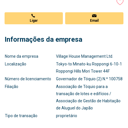
Ligar
Email
Informações da empresa
Nome da empresa
Village House Management Ltd.
Localização
Tokyo-to Minato-ku Roppongi 6-10-1
Roppongi Hills Mori Tower 44F
Número de licenciamento
Governador de Tóquio (2) N.º 100758
Filiação
Associação de Tóquio para a
transação de lotes e edifícios /
Associação de Gestão de Habitação
de Aluguel do Japão
Tipo de transação
proprietário