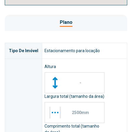
Plano
Tipo De Imóvel
Estacionamento para locação
Altura
-
Largura total (tamanho da área)
2500mm
Comprimento total (tamanho