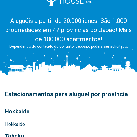
Aluguéis a partir de 20.000 ienes! São 1.000
propriedades em 47 províncias do Japão! Mais
de 100.000 apartmentos!
Dependendo do conteúdo do contrato, depósito poderá ser solicitado.
Estacionamentos para aluguel por província
Hokkaido
Hokkaido
Tohoku