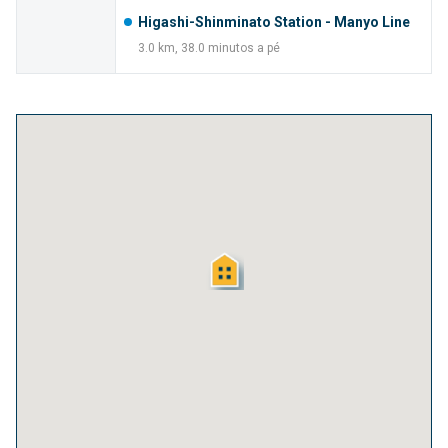
Higashi-Shinminato Station - Manyo Line
3.0 km, 38.0 minutos a pé