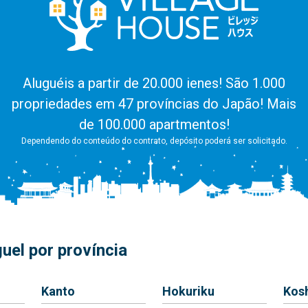
Aluguéis a partir de 20.000 ienes! São 1.000
propriedades em 47 províncias do Japão! Mais
de 100.000 apartmentos!
Dependendo do conteúdo do contrato, depósito poderá ser solicitado.
uel por província
Kanto
Hokuriku
Kos