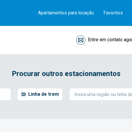
Apartamentos para locação
Favoritos
Entre em contato ago
Procurar outros estacionamentos
Linha de trem