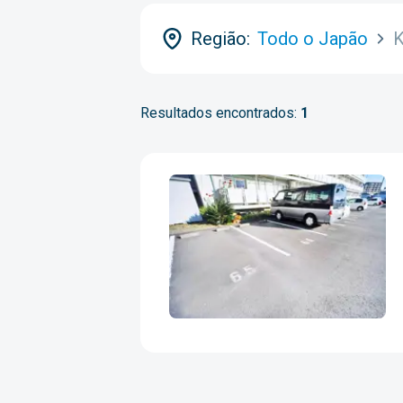
Região:
Todo o Japão
K
Resultados encontrados:
1