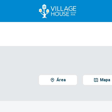
Área
Mapa