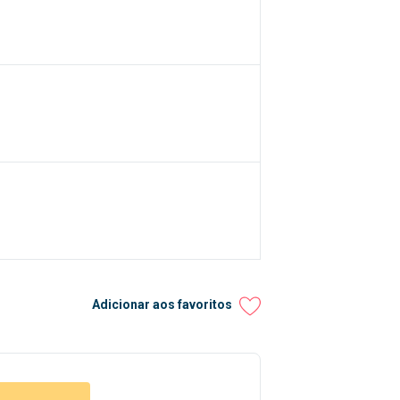
Adicionar aos favoritos