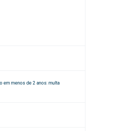
ão em menos de 2 anos: multa