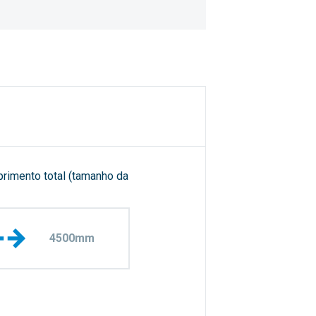
rimento total (tamanho da
4500mm