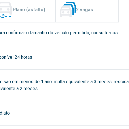
Plano (asfalto)
2 vagas
ra confirmar o tamanho do veículo permitido, consulte-nos.
ponível 24 horas
cisão em menos de 1 ano: multa equivalente a 3 meses, rescis
ivalente a 2 meses
diato