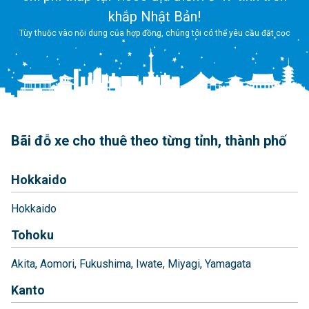
khắp Nhật Bản!
Tùy thuộc vào nội dung của hợp đồng, chúng tôi có thể yêu cầu đặt cọc
Bãi đỗ xe cho thuê theo từng tỉnh, thành phố
Hokkaido
Hokkaido
Tohoku
Akita
Aomori
Fukushima
Iwate
Miyagi
Yamagata
Kanto