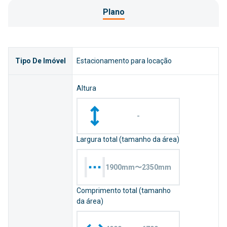
Plano
Tipo De Imóvel
Estacionamento para locação
Altura
-
Largura total (tamanho da área)
1900mm〜2350mm
Comprimento total (tamanho
da área)