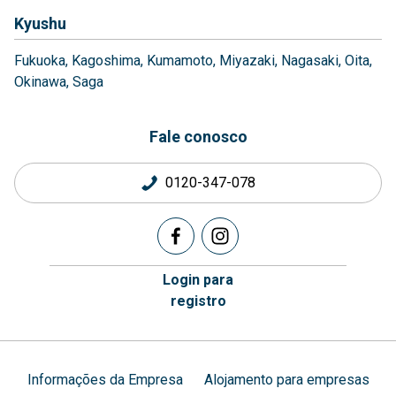
Kyushu
Fukuoka
Kagoshima
Kumamoto
Miyazaki
Nagasaki
Oita
Okinawa
Saga
Fale conosco
0120-347-078
Login para
registro
Informações da Empresa
Alojamento para empresas