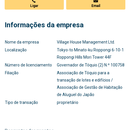
Ligar
Email
Informações da empresa
Nome da empresa
Village House Management Ltd.
Localização
Tokyo-to Minato-ku Roppongi 6-10-1
Roppongi Hills Mori Tower 44F
Número de licenciamento
Governador de Tóquio (2) N.º 100758
Filiação
Associação de Tóquio para a
transação de lotes e edifícios /
Associação de Gestão de Habitação
de Aluguel do Japão
Tipo de transação
proprietário