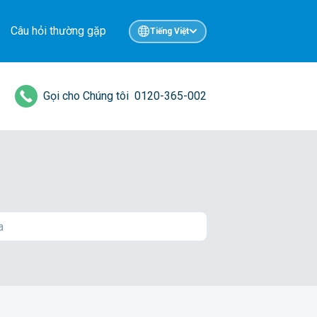
Câu hỏi thường gặp
Tiếng Việt
Gọi cho Chúng tôi
0120-365-002