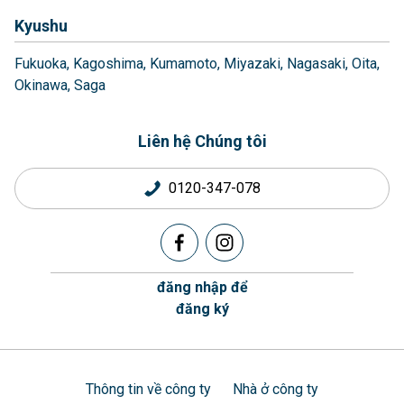
Kyushu
Fukuoka
Kagoshima
Kumamoto
Miyazaki
Nagasaki
Oita
Okinawa
Saga
Liên hệ Chúng tôi
0120-347-078
đăng nhập để
đăng ký
Thông tin về công ty
Nhà ở công ty