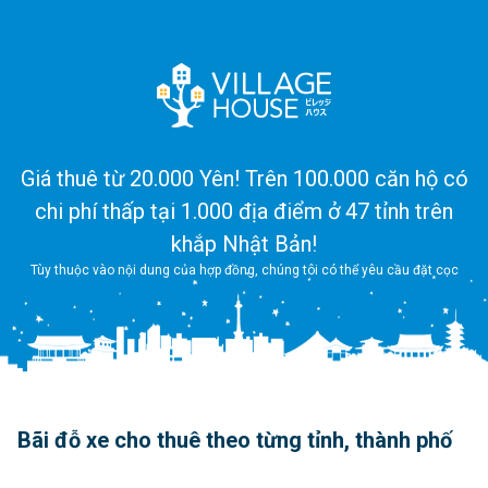
Giá thuê từ 20.000 Yên! Trên 100.000 căn hộ có
chi phí thấp tại 1.000 địa điểm ở 47 tỉnh trên
khắp Nhật Bản!
Tùy thuộc vào nội dung của hợp đồng, chúng tôi có thể yêu cầu đặt cọc
Bãi đỗ xe cho thuê theo từng tỉnh, thành phố