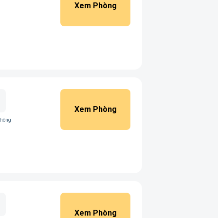
Xem Phòng
Xem Phòng
không
Xem Phòng