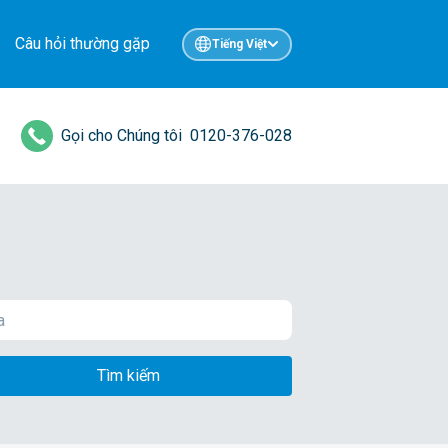
Câu hỏi thường gặp
Tiếng Việt
Gọi cho Chúng tôi
0120-376-028
Tìm kiếm