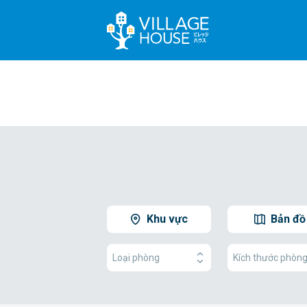
Khu vực
Bản đồ
Loại phòng
Kích thước phòn