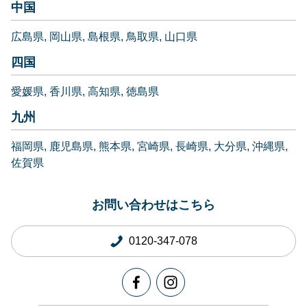
中国
広島県
岡山県
島根県
鳥取県
山口県
四国
愛媛県
香川県
高知県
徳島県
九州
福岡県
鹿児島県
熊本県
宮崎県
長崎県
大分県
沖縄県
佐賀県
お問い合わせはこちら
0120-347-078