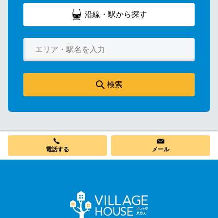
沿線・駅から探す
検索
電話する
メール