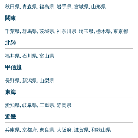
秋田県
青森県
福島県
岩手県
宮城県
山形県
関東
千葉県
群馬県
茨城県
神奈川県
埼玉県
栃木県
東京都
北陸
福井県
石川県
富山県
甲信越
長野県
新潟県
山梨県
東海
愛知県
岐阜県
三重県
静岡県
近畿
兵庫県
京都府
奈良県
大阪府
滋賀県
和歌山県