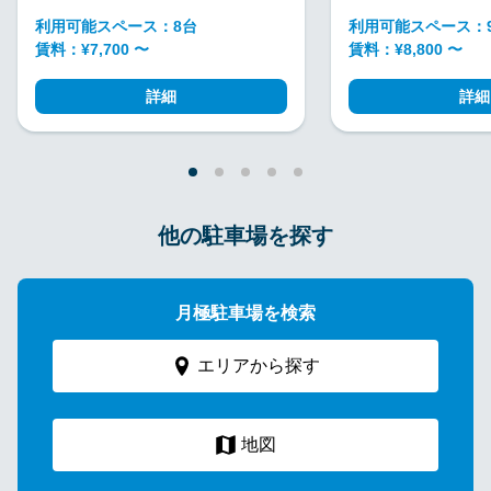
利用可能スペース：8台
利用可能スペース：
賃料：¥7,700 〜
賃料：¥8,800 〜
詳細
詳細
他の駐車場を探す
月極駐車場を検索
エリアから探す
地図