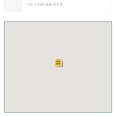
1.5～1.6 km, 徒歩 20.0 分