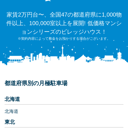
家賃2万円台〜、全国47の都道府県に1,000物
件以上、100,000室以上を展開! 低価格マンシ
ョンシリーズのビレッジハウス！
※契約内容によって敷金をお預かりする場合がございます。
都道府県別の月極駐車場
北海道
北海道
東北