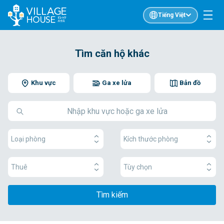
Tiếng Việt
Tìm căn hộ khác
Khu vực
Ga xe lửa
Bản đồ
Loại phòng
Kích thước phòng
Thuê
Tùy chọn
Tìm kiếm