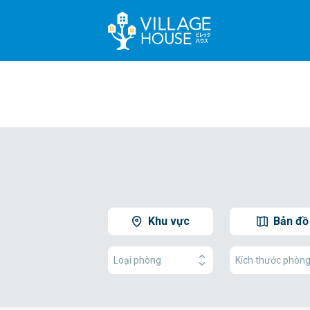
Khu vực
Bản đồ
Loại phòng
Kích thước phòn