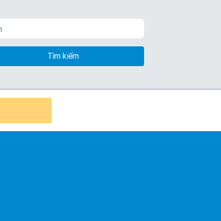
Tìm kiếm