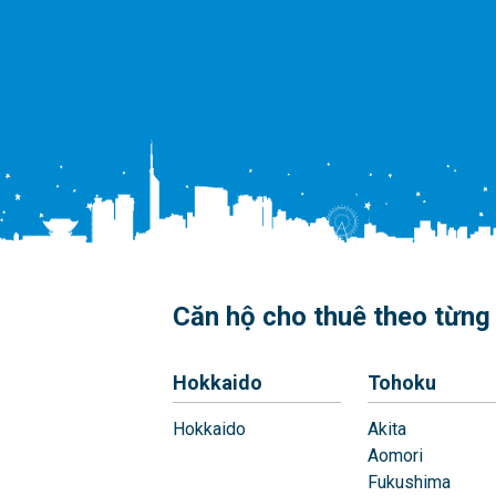
Căn hộ cho thuê theo từng 
Hokkaido
Tohoku
Hokkaido
Akita
Aomori
Fukushima