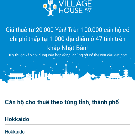
Giá thuê từ 20.000 Yên! Trên 100.000 căn hộ có
chi phí thấp tại 1.000 địa điểm ở 47 tỉnh trên
khắp Nhật Bản!
Tùy thuộc vào nội dung của hợp đồng, chúng tôi có thể yêu cầu đặt cọc
Căn hộ cho thuê theo từng tỉnh, thành phố
Hokkaido
Hokkaido