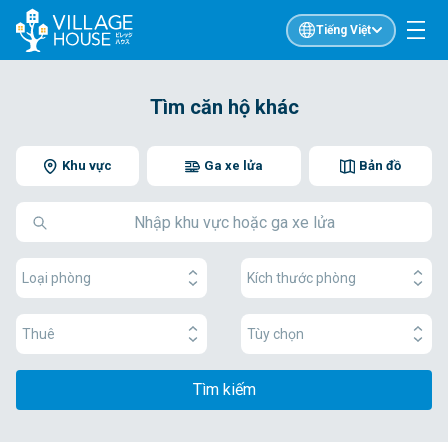
Tiếng Việt
Tìm căn hộ khác
Khu vực
Ga xe lửa
Bản đồ
Loại phòng
Kích thước phòng
Thuê
Tùy chọn
Tìm kiếm