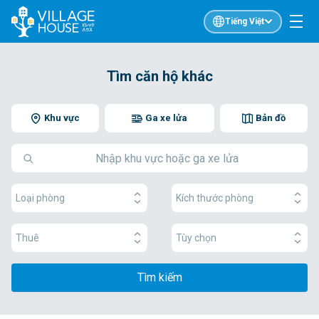
Tiếng Việt
Tìm căn hộ khác
Khu vực
Ga xe lửa
Bản đồ
Loại phòng
Kích thước phòng
Thuê
Tùy chọn
Tìm kiếm