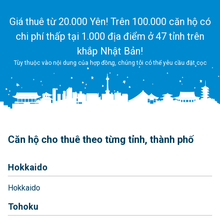
Giá thuê từ 20.000 Yên! Trên 100.000 căn hộ có
chi phí thấp tại 1.000 địa điểm ở 47 tỉnh trên
khắp Nhật Bản!
Tùy thuộc vào nội dung của hợp đồng, chúng tôi có thể yêu cầu đặt cọc
Căn hộ cho thuê theo từng tỉnh, thành phố
Hokkaido
Hokkaido
Tohoku