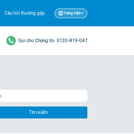
Câu hỏi thường gặp
Tiếng Việt
Gọi cho Chúng tôi
0120-819-047
Tìm kiếm