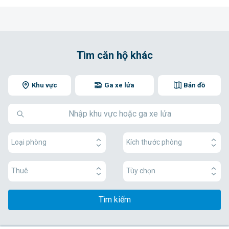
Tìm căn hộ khác
Khu vực
Ga xe lửa
Bản đồ
Loại phòng
Kích thước phòng
Thuê
Tùy chọn
Tìm kiếm