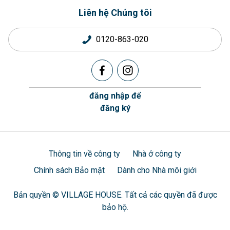
Liên hệ Chúng tôi
0120-863-020
đăng nhập để
đăng ký
Thông tin về công ty
Nhà ở công ty
Chính sách Bảo mật
Dành cho Nhà môi giới
Bản quyền © VILLAGE HOUSE. Tất cả các quyền đã được
bảo hộ.