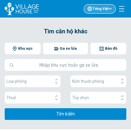
Tiếng Việt
Tìm căn hộ khác
Khu vực
Ga xe lửa
Bản đồ
Loại phòng
Kích thước phòng
Thuê
Tùy chọn
Tìm kiếm