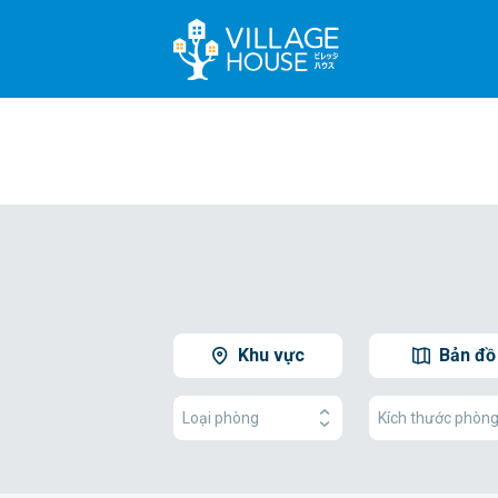
Khu vực
Bản đồ
Loại phòng
Kích thước phòn