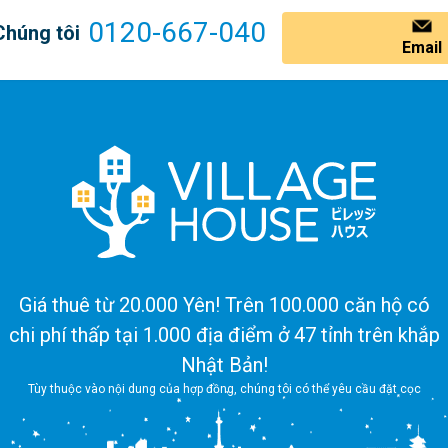
0120-667-040
Chúng tôi
Email
Giá thuê từ 20.000 Yên! Trên 100.000 căn hộ có
chi phí thấp tại 1.000 địa điểm ở 47 tỉnh trên khắp
Nhật Bản!
Tùy thuộc vào nội dung của hợp đồng, chúng tôi có thể yêu cầu đặt cọc