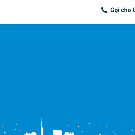
Gọi cho 