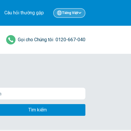
Câu hỏi thường gặp
Tiếng Việt
Gọi cho Chúng tôi
0120-667-040
Tìm kiếm