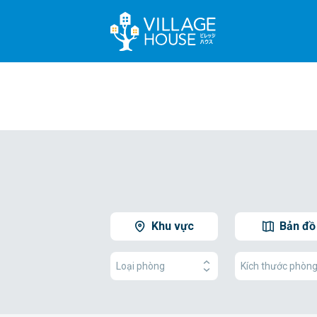
Khu vực
Bản đồ
Loại phòng
Kích thước phòn