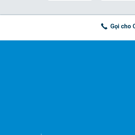
Gọi cho 