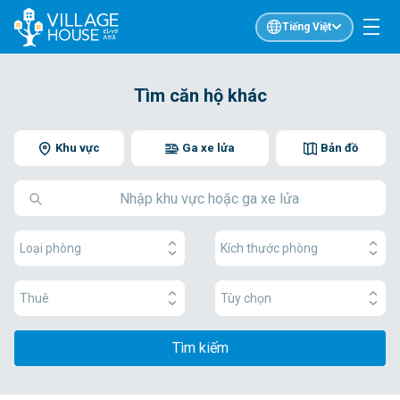
Tiếng Việt
Tìm căn hộ khác
Khu vực
Ga xe lửa
Bản đồ
Loại phòng
Kích thước phòng
Thuê
Tùy chọn
Tìm kiếm