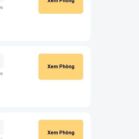
Xem Phòng
ng
Xem Phòng
ng
Xem Phòng