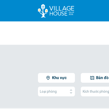
Khu vực
Bản đồ
Loại phòng
Kích thước phòn