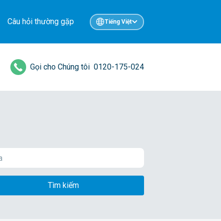
Câu hỏi thường gặp
Tiếng Việt
Gọi cho Chúng tôi
0120-175-024
Tìm kiếm