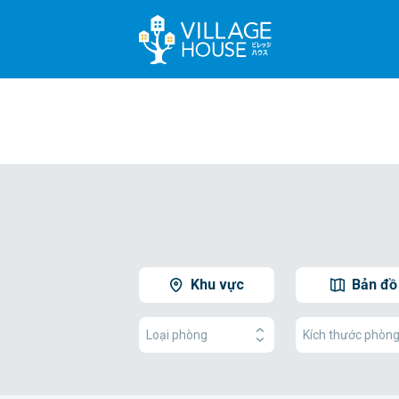
Khu vực
Bản đồ
Loại phòng
Kích thước phòn