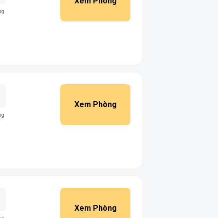
Xem Phòng
ng
Xem Phòng
ng
Xem Phòng