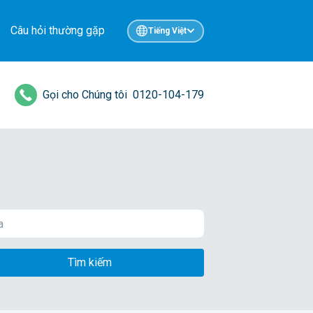
Câu hỏi thường gặp
Tiếng Việt
Gọi cho Chúng tôi
0120-104-179
Tìm kiếm