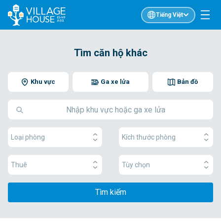
Tiếng Việt
Tìm căn hộ khác
Khu vực
Ga xe lửa
Bản đồ
Loại phòng
Kích thước phòng
Thuê
Tùy chọn
Tìm kiếm