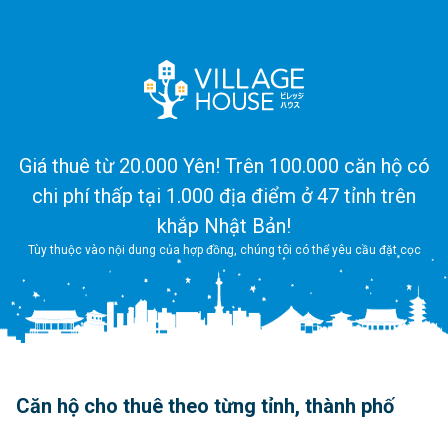
Giá thuê từ 20.000 Yên! Trên 100.000 căn hộ có
chi phí thấp tại 1.000 địa điểm ở 47 tỉnh trên
khắp Nhật Bản!
Tùy thuộc vào nội dung của hợp đồng, chúng tôi có thể yêu cầu đặt cọc
Căn hộ cho thuê theo từng tỉnh, thành phố