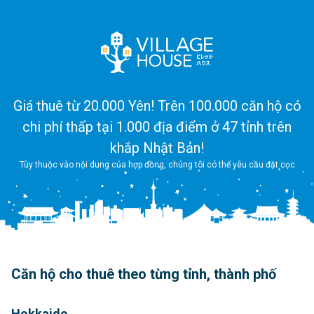
Giá thuê từ 20.000 Yên! Trên 100.000 căn hộ có
chi phí thấp tại 1.000 địa điểm ở 47 tỉnh trên
khắp Nhật Bản!
Tùy thuộc vào nội dung của hợp đồng, chúng tôi có thể yêu cầu đặt cọc
Căn hộ cho thuê theo từng tỉnh, thành phố
Hokkaido