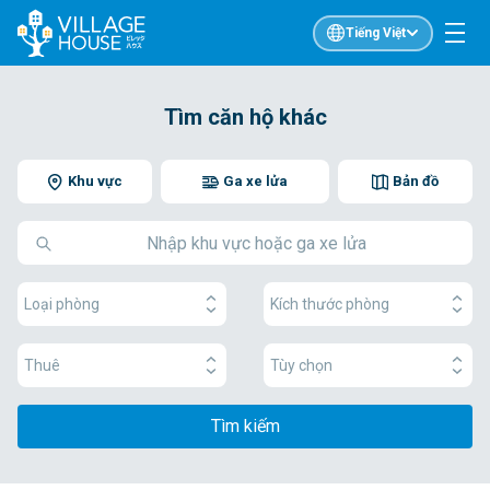
Tiếng Việt
Tìm căn hộ khác
Khu vực
Ga xe lửa
Bản đồ
Loại phòng
Kích thước phòng
Thuê
Tùy chọn
Tìm kiếm