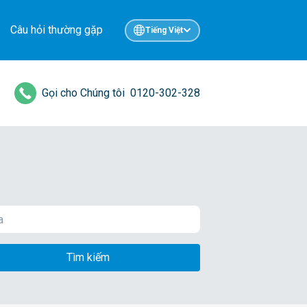
Câu hỏi thường gặp
Tiếng Việt
Gọi cho Chúng tôi
0120-302-328
Tìm kiếm