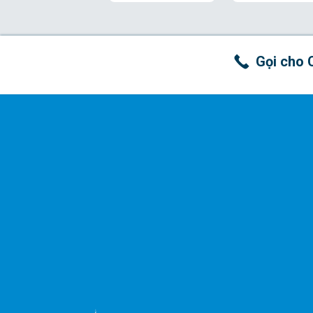
Gọi cho 