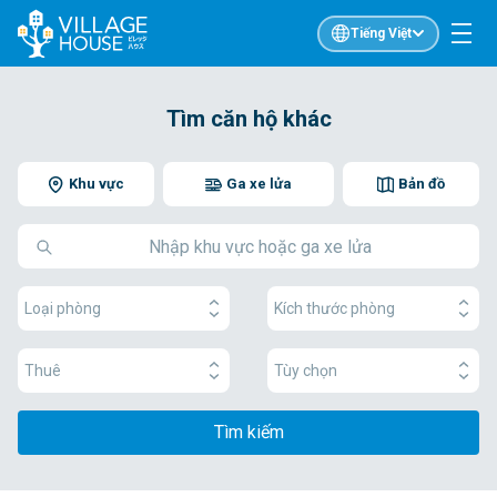
Tiếng Việt
Tìm căn hộ khác
Khu vực
Ga xe lửa
Bản đồ
Loại phòng
Kích thước phòng
Thuê
Tùy chọn
Tìm kiếm