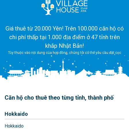
Giá thuê từ 20.000 Yên! Trên 100.000 căn hộ có
chi phí thấp tại 1.000 địa điểm ở 47 tỉnh trên
khắp Nhật Bản!
Tùy thuộc vào nội dung của hợp đồng, chúng tôi có thể yêu cầu đặt cọc
Căn hộ cho thuê theo từng tỉnh, thành phố
Hokkaido
Hokkaido