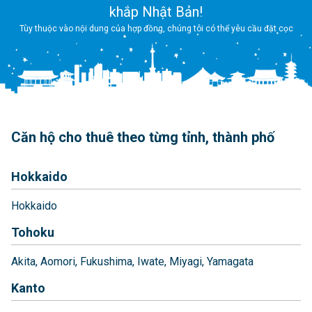
khắp Nhật Bản!
Tùy thuộc vào nội dung của hợp đồng, chúng tôi có thể yêu cầu đặt cọc
Căn hộ cho thuê theo từng tỉnh, thành phố
Hokkaido
Hokkaido
Tohoku
Akita
Aomori
Fukushima
Iwate
Miyagi
Yamagata
Kanto